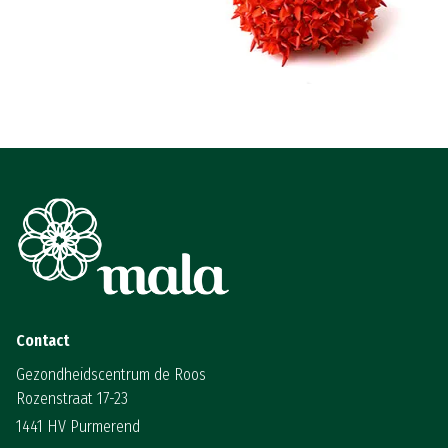
Contact
Gezondheidscentrum de Roos
Rozenstraat 17-23
1441 HV Purmerend