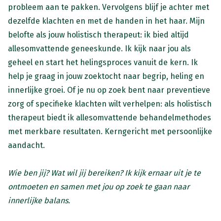
probleem aan te pakken. Vervolgens blijf je achter met
dezelfde klachten en met de handen in het haar. Mijn
belofte als jouw holistisch therapeut: ik bied altijd
allesomvattende geneeskunde. Ik kijk naar jou als
geheel en start het helingsproces vanuit de kern. Ik
help je graag in jouw zoektocht naar begrip, heling en
innerlijke groei. Of je nu op zoek bent naar preventieve
zorg of specifieke klachten wilt verhelpen: als holistisch
therapeut biedt ik allesomvattende behandelmethodes
met merkbare resultaten. Kerngericht met persoonlijke
aandacht.
Wie ben jij? Wat wil jij bereiken? Ik kijk ernaar uit je te
ontmoeten en samen met jou op zoek te gaan naar
innerlijke balans.