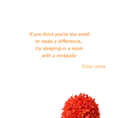
If you think you're too small
to make a difference...
try sleeping in a room
with a mosquito
Dalai Lama