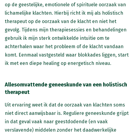
op de geestelijke, emotionele of spirituele oorzaak van
lichamelijke klachten. Hierbij richt ik mij als holistisch
therapeut op de oorzaak van de klacht en niet het
gevolg. Tijdens mijn therapiesessies en behandelingen
gebruik ik mijn sterk ontwikkelde intuïtie om te
achterhalen waar het probleem of de klacht vandaan
komt. Eenmaal vastgesteld waar blokkades liggen, start
ik met een diepe healing op energetisch niveau.
Allesomvattende geneeskunde van een holistisch
therapeut
Uit ervaring weet ik dat de oorzaak van klachten soms
niet direct aanwijsbaar is. Reguliere geneeskunde grijpt
in dat geval vaak naar geestdodende (en vaak
verslavende) middelen zonder het daadwerkelijke