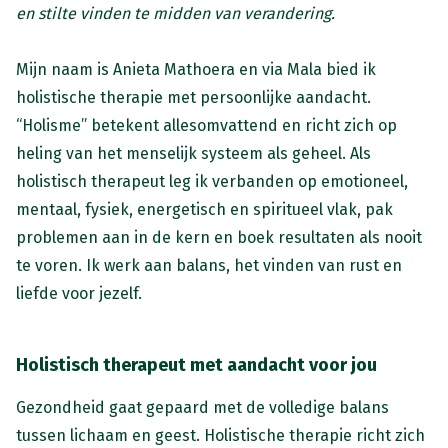
en stilte vinden te midden van verandering.
Mijn naam is Anieta Mathoera en via Mala bied ik
holistische therapie met persoonlijke aandacht.
“Holisme” betekent allesomvattend en richt zich op
heling van het menselijk systeem als geheel. Als
holistisch therapeut leg ik verbanden op emotioneel,
mentaal, fysiek, energetisch en spiritueel vlak, pak
problemen aan in de kern en boek resultaten als nooit
te voren. Ik werk aan balans, het vinden van rust en
liefde voor jezelf.
Holistisch therapeut met aandacht voor jou
Gezondheid gaat gepaard met de volledige balans
tussen lichaam en geest. Holistische therapie richt zich