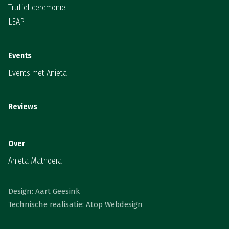
Truffel ceremonie
LEAP
Events
Events met Anieta
Reviews
Over
Anieta Mathoera
Design: Aart Geesink
Technische realisatie: Atop Webdesign