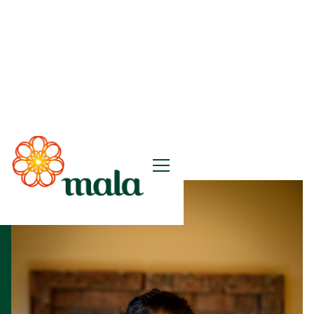
Events