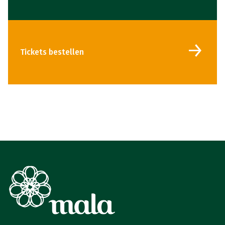
Tickets bestellen